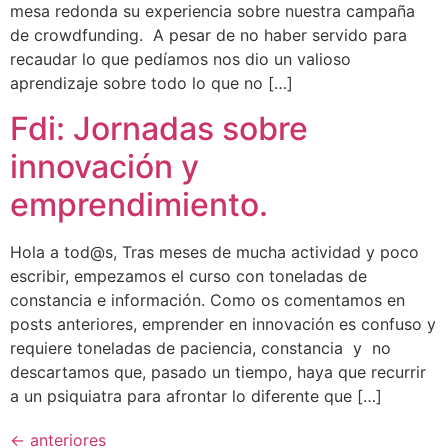
mesa redonda su experiencia sobre nuestra campaña
de crowdfunding. A pesar de no haber servido para
recaudar lo que pedíamos nos dio un valioso
aprendizaje sobre todo lo que no […]
Fdi: Jornadas sobre
innovación y
emprendimiento.
Hola a tod@s, Tras meses de mucha actividad y poco
escribir, empezamos el curso con toneladas de
constancia e información. Como os comentamos en
posts anteriores, emprender en innovación es confuso y
requiere toneladas de paciencia, constancia y no
descartamos que, pasado un tiempo, haya que recurrir
a un psiquiatra para afrontar lo diferente que […]
←
anteriores