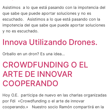
Asistimos a lo que está pasando con la impotencia del
que sabe que puede aportar soluciones y no es
escuchado. Asistimos a lo que está pasando con la
impotencia del que sabe que puede aportar soluciones
y no es escuchado.
Innova Utilizando Drones.
Orballo en un dron? Es una idea…
CROWDFUNDING O EL
ARTE DE INNOVAR
COOPERANDO
Hoy O.E. participa de nuevo en las charlas organizadas
por Fdi «Crowdfunding o el arte de innovar
cooperando.» Nuestro socio Ramón compartirá en la