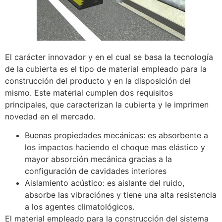
El carácter innovador y en el cual se basa la tecnología
de la cubierta es el tipo de material empleado para la
construcción del producto y en la disposición del
mismo. Este material cumplen dos requisitos
principales, que caracterizan la cubierta y le imprimen
novedad en el mercado.
Buenas propiedades mecánicas: es absorbente a
los impactos haciendo el choque mas elástico y
mayor absorción mecánica gracias a la
configuración de cavidades interiores
Aislamiento acústico: es aislante del ruido,
absorbe las vibraciónes y tiene una alta resistencia
a los agentes climatológicos.
El material empleado para la construcción del sistema