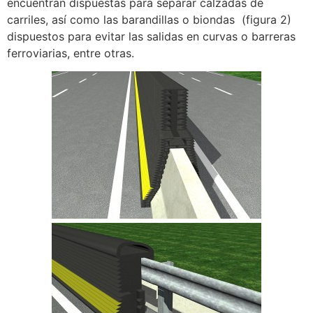
encuentran dispuestas para separar calzadas de
carriles, así como las barandillas o biondas (figura 2)
dispuestos para evitar las salidas en curvas o barreras
ferroviarias, entre otras.