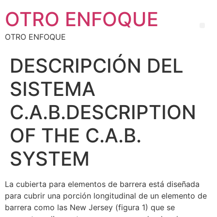
OTRO ENFOQUE
OTRO ENFOQUE
DESCRIPCIÓN DEL
SISTEMA
C.A.B.
DESCRIPTION
OF THE C.A.B.
SYSTEM
La cubierta para elementos de barrera está diseñada
para cubrir una porción longitudinal de un elemento de
barrera como las New Jersey (figura 1) que se