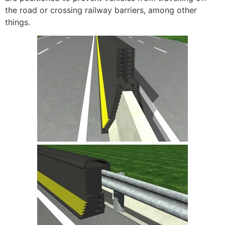
the road or crossing railway barriers, among other
things.