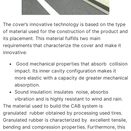
The cover’s innovative technology is based on the type
of material used for the construction of the product and
its placement. This material fulfills two main
requirements that characterize the cover and make it
innovative:
Good mechanical properties that absorb collision
impact. Its inner cavity configuration makes it
more elastic with a capacity de greater mechanical
absorption.
Sound insulation: insulates noise, absorbs
vibration and is highly resistant to wind and rain.
The material used to build the CAB system is
granulated rubber obtained by processing used tires.
Granulated rubber is characterized by excellent tensile,
bending and compression properties. Furthermore, this