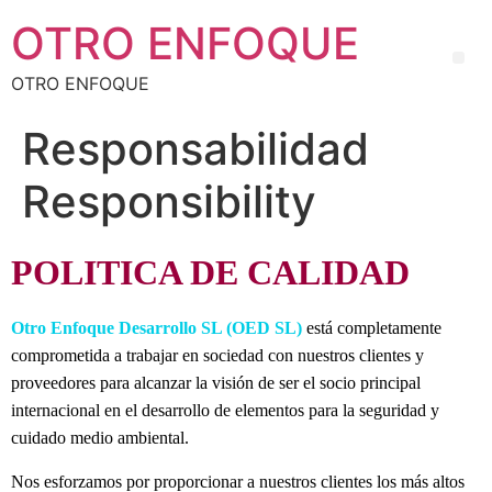
OTRO ENFOQUE
OTRO ENFOQUE
Responsabilidad
Responsibility
POLITICA DE CALIDAD
Otro Enfoque Desarrollo SL (OED SL)
está completamente
comprometida a trabajar en sociedad con nuestros clientes y
proveedores para alcanzar la visión de ser el socio principal
internacional en el desarrollo de elementos para la seguridad y
cuidado medio ambiental.
Nos esforzamos por proporcionar a nuestros clientes los más altos