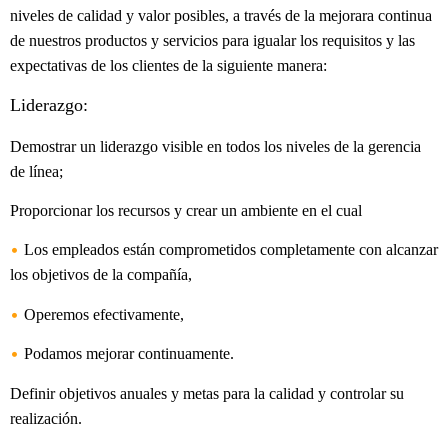
niveles de calidad y valor posibles, a través de la mejorara continua
de
nuestros productos y servicios para igualar los requisitos y las
expectativas de los clientes de la siguiente manera:
Liderazgo:
Demostrar un liderazgo visible en todos los niveles de la gerencia
de línea;
Proporcionar los recursos y crear un ambiente en el cual
•
Los empleados están comprometidos completamente con alcanzar
los objetivos de la compañía,
•
Operemos efectivamente,
•
Podamos mejorar continuamente.
Definir objetivos anuales y metas para la calidad y controlar su
realización.