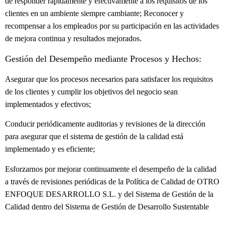
de responder rápidamente y efectivamente a los requisitos de los
clientes en un ambiente siempre cambiante; Reconocer y
recompensar a los empleados por su participación en las actividades
de mejora continua y resultados mejorados.
Gestión del Desempeño mediante Procesos y Hechos:
Asegurar que los procesos necesarios para satisfacer los requisitos
de los clientes y cumplir los objetivos del negocio sean
implementados y efectivos;
Conducir periódicamente auditorias y revisiones de la dirección
para asegurar que el sistema de gestión de la calidad está
implementado y es eficiente;
Esforzarnos por mejorar continuamente el desempeño de la calidad
a través de revisiones periódicas de la Política de Calidad de OTRO
ENFOQUE DESARROLLO S.L. y del Sistema de Gestión de la
Calidad dentro del Sistema de Gestión de Desarrollo Sustentable