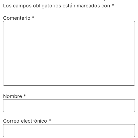
Los campos obligatorios están marcados con
*
Comentario
*
Nombre
*
Correo electrónico
*