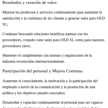
Resultados y creación de valor:
Mejorar los productos y servicios continuamente para aumentar la
satisfacción y la confianza de los clientes y generar valor para OED
SL;
Continuar buscando relaciones benéficas mutuas con los
proveedores, creando valor tanto para OED SL como para nuestros
proveedores clave;
Mantener el cumplimiento con normas y regulaciones de la
industria reconocidas internacionalmente.
Participación del personal y Mejora Continua:
Aumentar el conocimiento, la motivación y la participación del
empleado a través de la comunicación y la promoción de esta
política y los objetivos anuales asociados;
Desarrollar y capacitar continuamente al personal para ser capaces