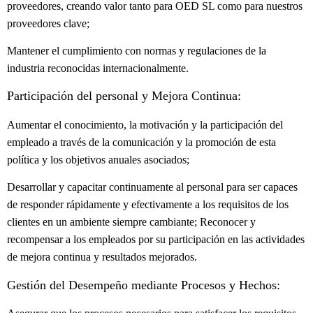
proveedores, creando valor tanto para OED SL como para nuestros
proveedores clave;
Mantener el cumplimiento con normas y regulaciones de la
industria reconocidas internacionalmente.
Participación del personal y Mejora Continua:
Aumentar el conocimiento, la motivación y la participación del
empleado a través de la comunicación y la promoción de esta
política y los objetivos anuales asociados;
Desarrollar y capacitar continuamente al personal para ser capaces
de responder rápidamente y efectivamente a los requisitos de los
clientes en un ambiente siempre cambiante; Reconocer y
recompensar a los empleados por su participación en las actividades
de mejora continua y resultados mejorados.
Gestión del Desempeño mediante Procesos y Hechos: