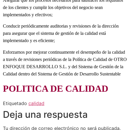
Asegurar que los procesos necesarios para satisfacer los requisitos
de los clientes y cumplir los objetivos del negocio sean
implementados y efectivos;
Conducir periódicamente auditorias y revisiones de la dirección
para asegurar que el sistema de gestión de la calidad está
implementado y es eficiente;
Esforzarnos por mejorar continuamente el desempeño de la calidad
a través de revisiones periódicas de la Política de Calidad de OTRO
ENFOQUE DESARROLLO S.L. y del Sistema de Gestión de la
Calidad dentro del Sistema de Gestión de Desarrollo Sustentable
POLITICA DE CALIDAD
Etiquetado
calidad
Deja una respuesta
Tu dirección de correo electrónico no será publicada.