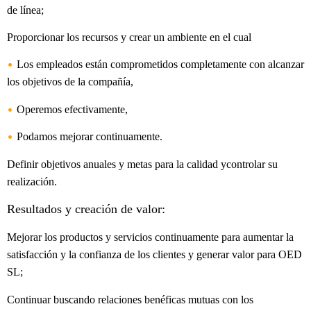
de línea;
Proporcionar los recursos y crear un ambiente en el cual
•
Los empleados están comprometidos completamente con alcanzar
los objetivos de la compañía,
•
Operemos efectivamente,
•
Podamos mejorar continuamente.
Definir objetivos anuales y metas para la calidad ycontrolar su
realización.
Resultados y creación de valor:
Mejorar los productos y servicios continuamente para aumentar la
satisfacción y la confianza de los clientes y generar valor para OED
SL;
Continuar buscando relaciones benéficas mutuas con los