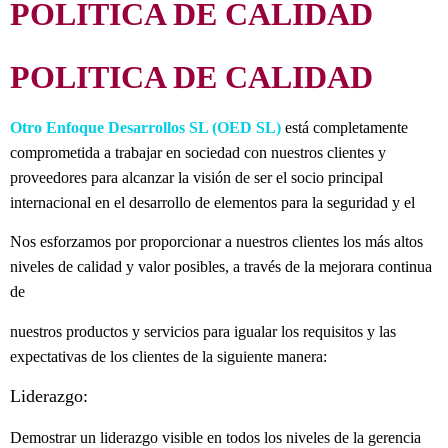
POLITICA DE CALIDAD
POLITICA DE CALIDAD
Otro Enfoque Desarrollos SL (OED SL)
está completamente
comprometida a trabajar en sociedad con nuestros clientes y
proveedores para alcanzar la visión de ser el socio principal
internacional en el desarrollo de elementos para la seguridad y el
Nos esforzamos por proporcionar a nuestros clientes los más altos
niveles de calidad y valor posibles, a través de la mejorara continua
de
nuestros productos y servicios para igualar los requisitos y las
expectativas de los clientes de la siguiente manera:
Liderazgo:
Demostrar un liderazgo visible en todos los niveles de la gerencia