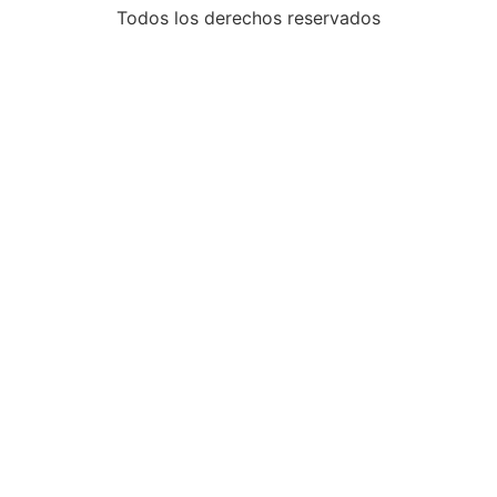
Todos los derechos reservados